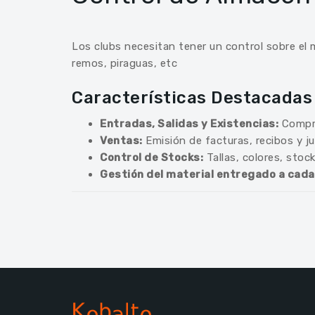
Los clubs necesitan tener un control sobre el 
remos, piraguas, etc
Características Destacadas
Entradas, Salidas y Existencias:
Compra
Ventas:
Emisión de facturas, recibos y ju
Control de Stocks:
Tallas, colores, sto
Gestión del material entregado a cada