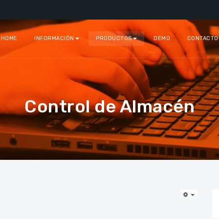
HOME
INFORMACIÓN
PRODUCTOS
DEMO
CONTACTO
Control de Almacén