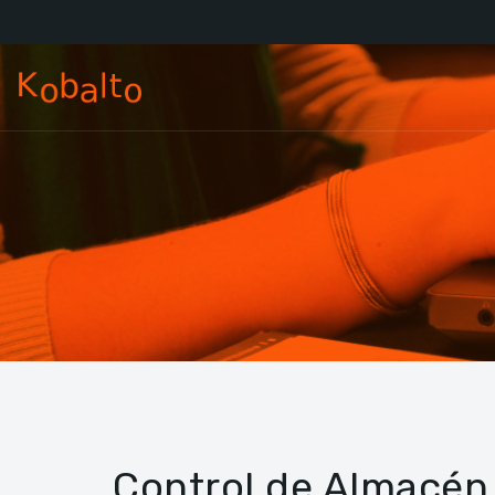
Control de Almacén