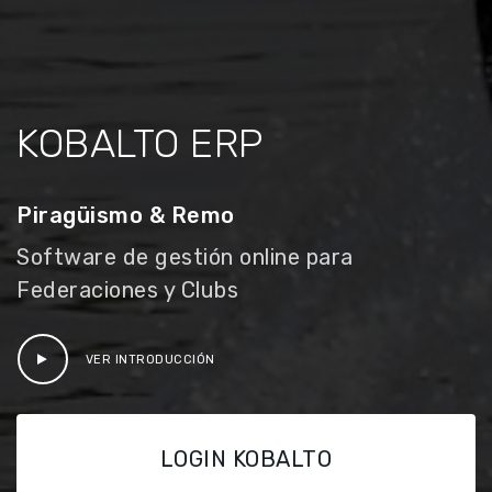
KOBALTO ERP
Piragüismo & Remo
Software de gestión online para
Federaciones y Clubs
VER INTRODUCCIÓN
LOGIN KOBALTO