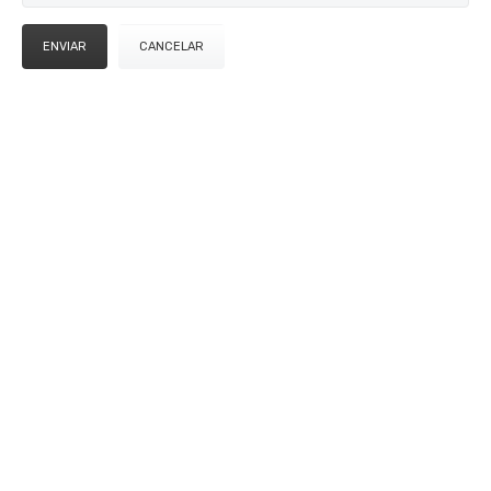
ENVIAR
CANCELAR