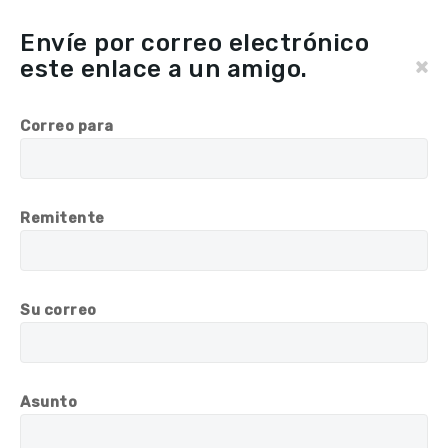
Envíe por correo electrónico
×
este enlace a un amigo.
Correo para
Remitente
Su correo
Asunto